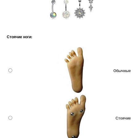
Стоячие ноги:
Обычные
Стоячие