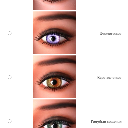
Фиолетовые
Каре-зеленые
Голубые кошачьи