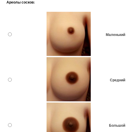
Ареолы сосков:
Маленький
Средний
Большой