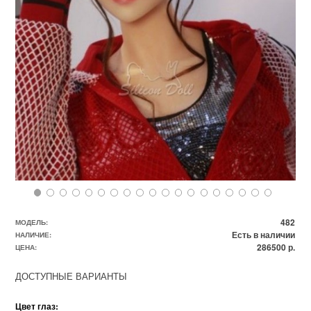
482
МОДЕЛЬ:
Есть в наличии
НАЛИЧИЕ:
286500 р.
ЦЕНА:
ДОСТУПНЫЕ ВАРИАНТЫ
Цвет глаз: