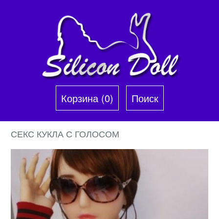
Корзина (0)‎
Поиск
СЕКС КУКЛА С ГОЛОСОМ