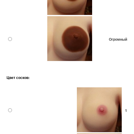
Огромный
Цвет сосков:
1