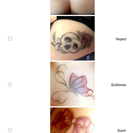
Череп
Бабочка
Бант