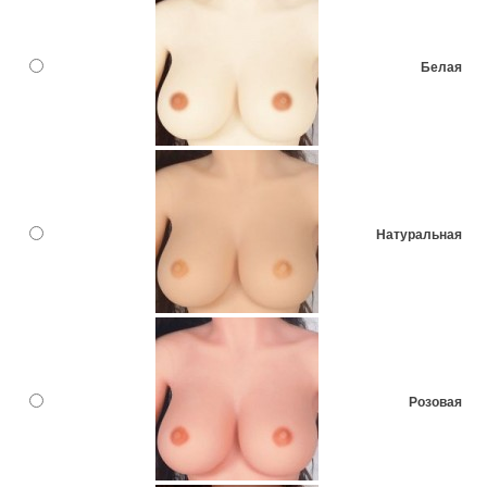
Белая
Натуральная
Розовая