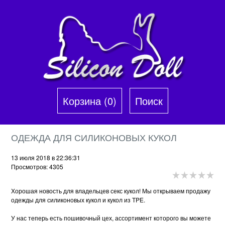
Корзина (0)‎
Поиск
ОДЕЖДА ДЛЯ СИЛИКОНОВЫХ КУКОЛ
13 июля 2018 в 22:36:31
Просмотров: 4305
Хорошая новость для владельцев секс кукол! Мы открываем продажу
одежды для силиконовых кукол и кукол из TPE.
У нас теперь есть пошивочный цех, ассортимент которого вы можете