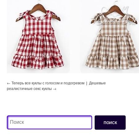
← Теперь все куклы с голосом и подогревом
|
Дешевые
реалистичные секс куклы →