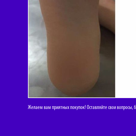
Желаем вам приятных покупок! Оставляйте свои вопросы, б