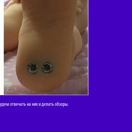
удем отвечать на них и делать обзоры.