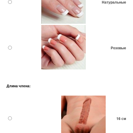
Натуральные
Розовые
Длина члена:
16 см