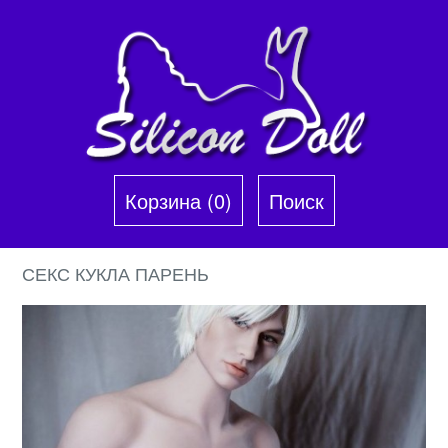
Корзина (0)‎
Поиск
СЕКС КУКЛА ПАРЕНЬ