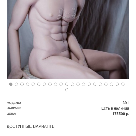
391
МОДЕЛЬ:
Есть в наличии
НАЛИЧИЕ:
175500 р.
ЦЕНА:
ДОСТУПНЫЕ ВАРИАНТЫ