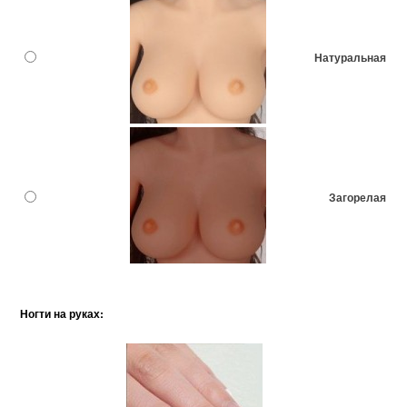
Натуральная
Загорелая
Ногти на руках: