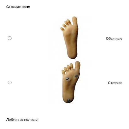
Стоячие ноги:
Обычные
Стоячие
Лобковые волосы: