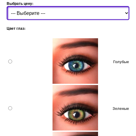
Выбрать цену:
Цвет глаз:
Голубые
Зеленые