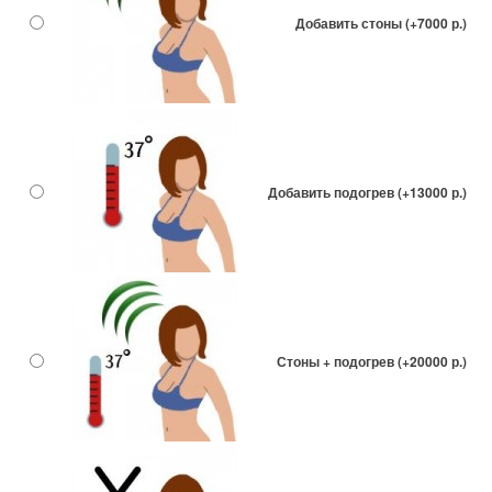
Добавить стоны (+7000 р.)
Добавить подогрев (+13000 р.)
Стоны + подогрев (+20000 р.)