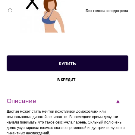
Без голоса и подогрева
В КРЕДИТ
Описание
Дастин может стать мечтой похотливой домохозяйки или
компаньоном одинокой аспирантки. В последнее время девушки
начали понимать, что такое секс кукла парень. Сильный пол очень
долго узурпировал возможности современной индустрии получения
пикантных наслаждений.