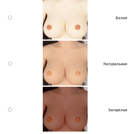
Белая
Натуральная
Загорелая