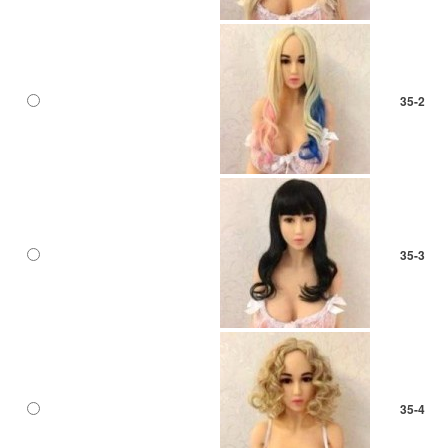
35-2
35-3
35-4