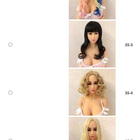
35-3
35-4