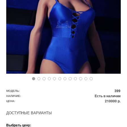
399
МОДЕЛЬ:
Есть в наличии
НАЛИЧИЕ:
210000 р.
ЦЕНА:
ДОСТУПНЫЕ ВАРИАНТЫ
Выбрать цену: