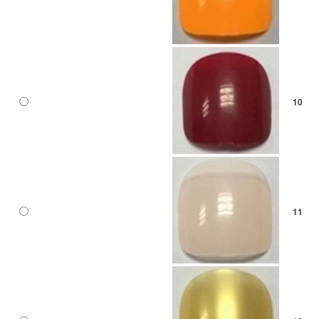
10
11