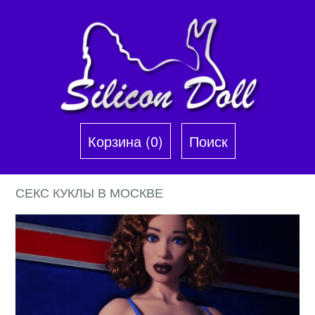
Корзина (0)‎
Поиск
СЕКС КУКЛЫ В МОСКВЕ