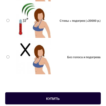
Стоны + подогрев (+20000 р.)
Без голоса и подогрева