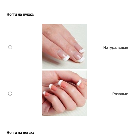
Ногти на руках:
Натуральные
Розовые
Ногти на ногах: