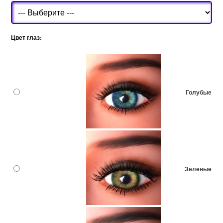
Цвет глаз:
Голубые
Зеленые