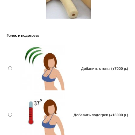
Голос и подогрев:
Добавить стоны (+7000 р.)
Добавить подогрев (+13000 р.)