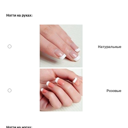
Ногти на руках:
Натуральные
Розовые
Ногти на ногах: