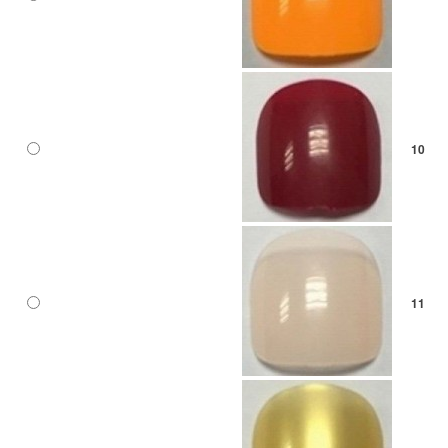
10
11