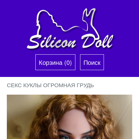
Корзина (0)‎
Поиск
СЕКС КУКЛЫ ОГРОМНАЯ ГРУДЬ