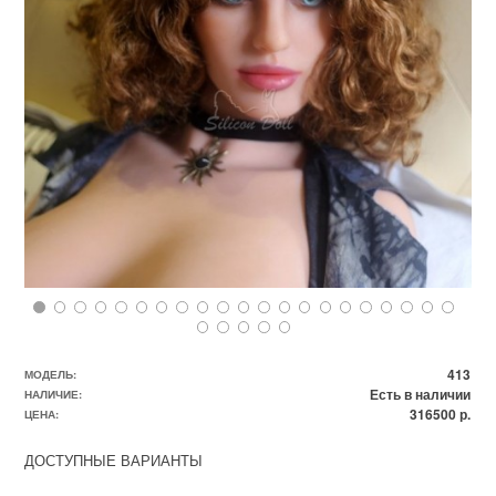
413
МОДЕЛЬ:
Есть в наличии
НАЛИЧИЕ:
316500 р.
ЦЕНА:
ДОСТУПНЫЕ ВАРИАНТЫ