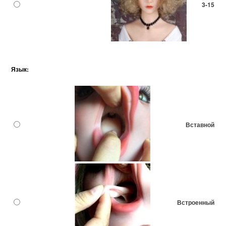
3-15
Язык:
Вставной
Встроенный