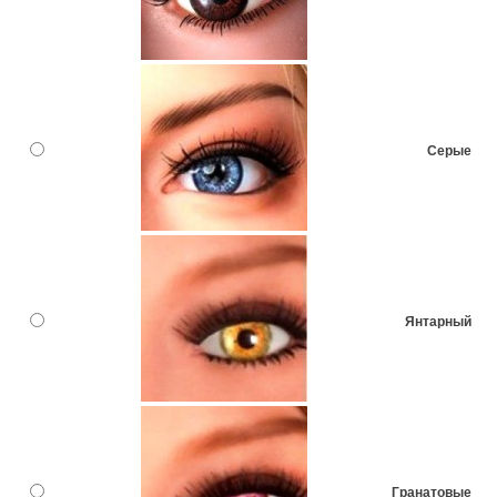
Серые
Янтарный
Гранатовые