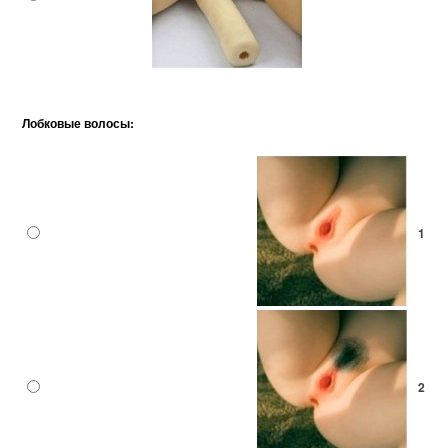
Лобковые волосы:
1
2