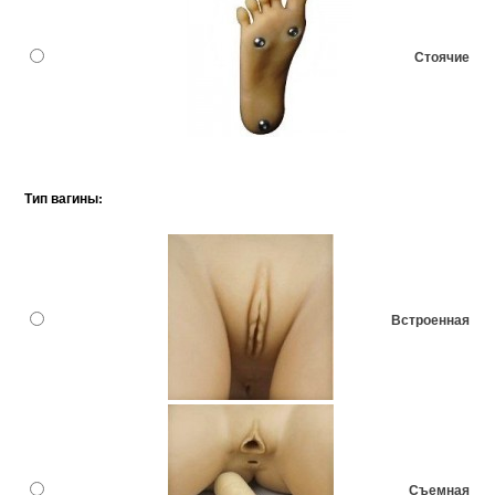
Стоячие
Тип вагины:
Встроенная
Съемная