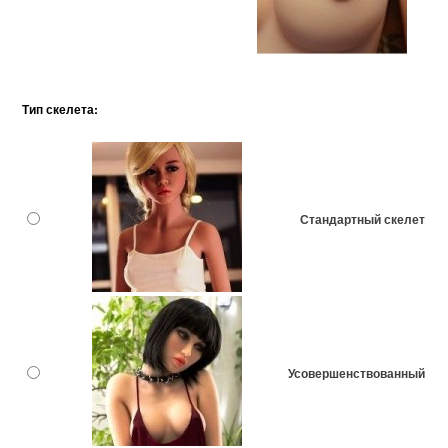
Тип скелета:
Стандартный скелет
Усовершенствованный