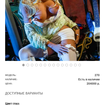
270
МОДЕЛЬ:
Есть в наличии
НАЛИЧИЕ:
204000 р.
ЦЕНА:
ДОСТУПНЫЕ ВАРИАНТЫ
Цвет глаз: