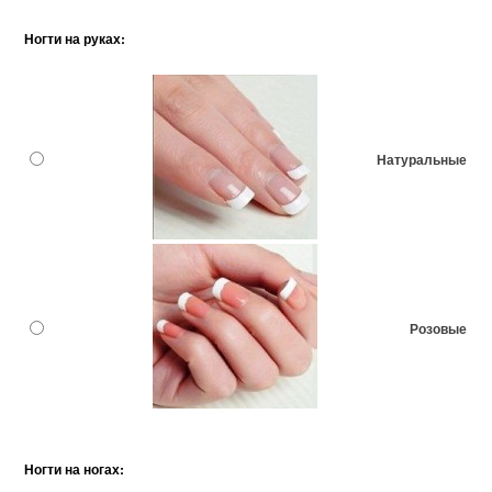
Ногти на руках:
Натуральные
Розовые
Ногти на ногах: