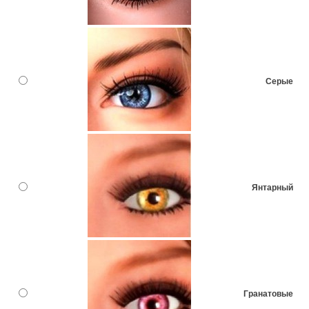
Серые
Янтарный
Гранатовые