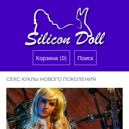
Корзина (0)‎
Поиск
СЕКС КУКЛЫ НОВОГО ПОКОЛЕНИЯ