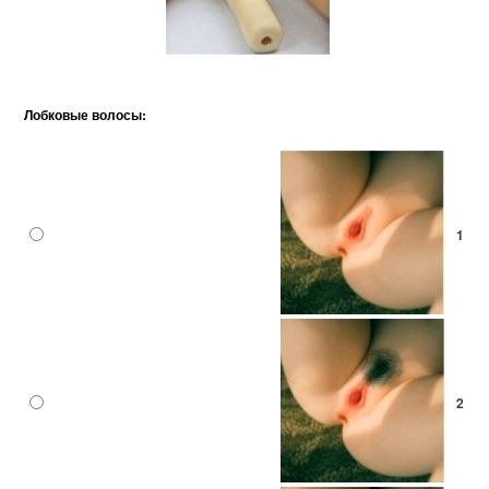
Лобковые волосы:
1
2