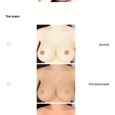
Тон кожи:
Белая
Натуральная