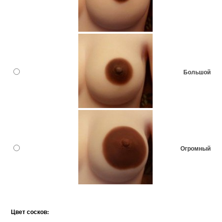
Большой
Огромный
Цвет сосков: