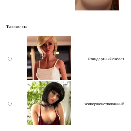
Тип скелета:
Стандартный скелет
Усовершенствованный