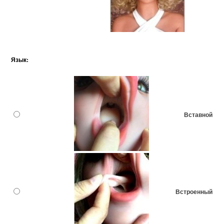
Язык:
Вставной
Встроенный