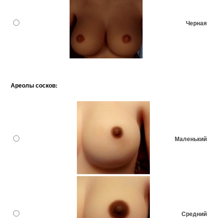
Черная
Ареолы сосков:
Маленький
Средний