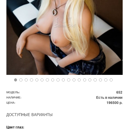
652
МОДЕЛЬ:
Есть в наличии
НАЛИЧИЕ:
196500 р.
ЦЕНА:
ДОСТУПНЫЕ ВАРИАНТЫ
Цвет глаз: