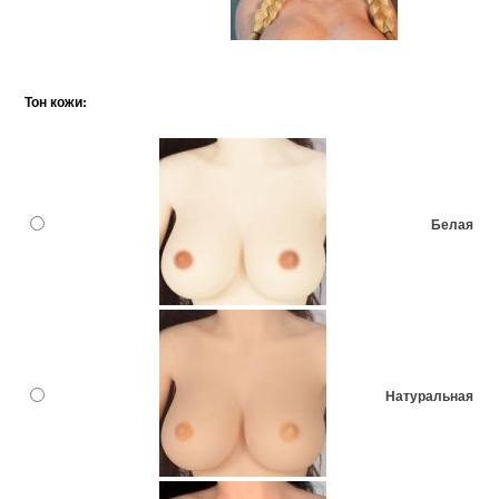
Тон кожи:
Белая
Натуральная