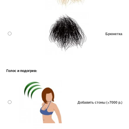
Брюнетка
Голос и подогрев:
Добавить стоны (+7000 р.)