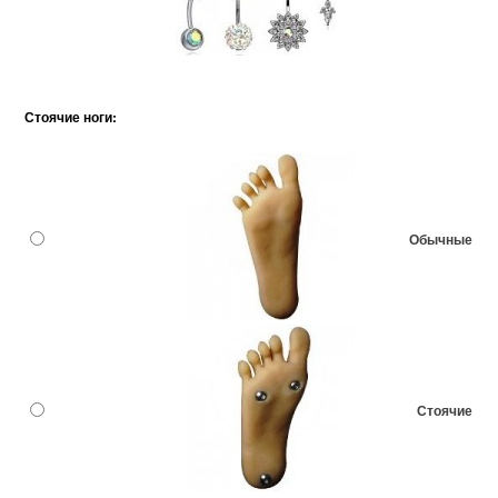
Стоячие ноги:
Обычные
Стоячие