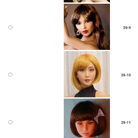
39-9
39-10
39-11