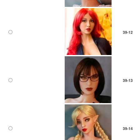
39-12
39-13
39-14