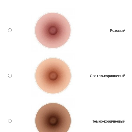
Розовый
Светло-коричневый
Темно-коричневый