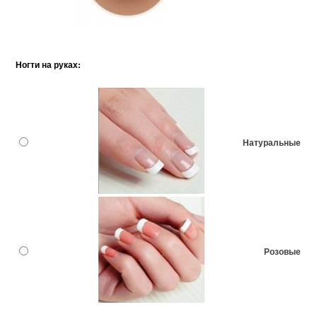
Ногти на руках:
Натуральные
Розовые