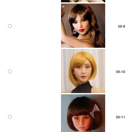
39-9
39-10
39-11