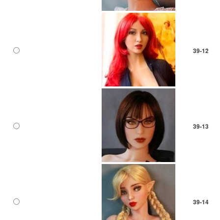
39-12
39-13
39-14