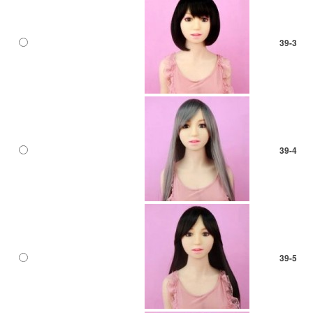
39-3
39-4
39-5