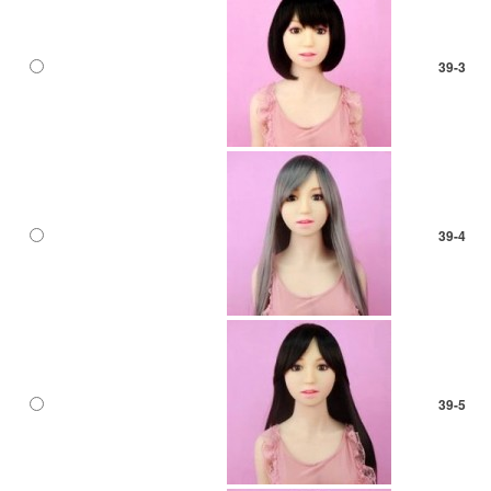
39-3
39-4
39-5