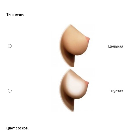
Тип груди:
Цельная
Пустая
Цвет сосков: