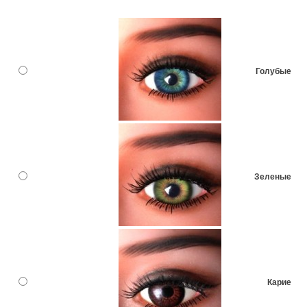
Голубые
Зеленые
Карие