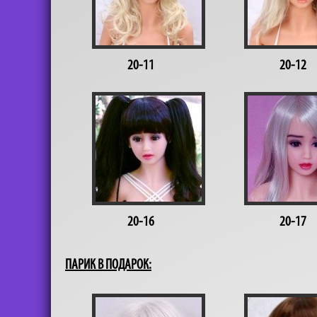
20-11
20-12
20-16
20-17
ПАРИК В ПОДАРОК: