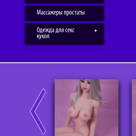
Массажеры простаты
Одежда для секс
кукол