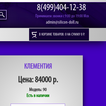
8(499)404-12-38
Принимаем звонки с 9:00 до 19:00 Мск
admin@silicon-doll.ru
В КОРЗИНЕ ТОВАРОВ: 0 НА СУММУ 0 Р.
КЛЕМЕНТИЯ
Цена: 84000 р.
Модель:
90
Есть в наличии