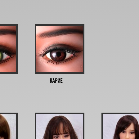
КАРИЕ