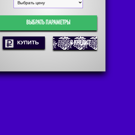
ВЫБРАТЬ ПАРАМЕТРЫ
В КРЕДИТ