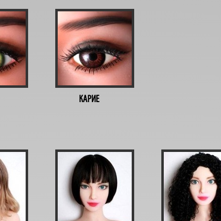
КАРИЕ