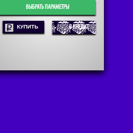
ВЫБРАТЬ ПАРАМЕТРЫ
В КРЕДИТ