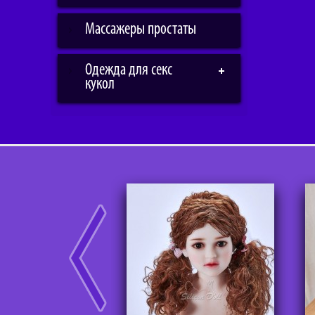
Массажеры простаты
Одежда для секс
кукол