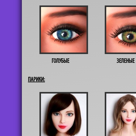
ГОЛУБЫЕ
ЗЕЛЕНЫЕ
ПАРИКИ: