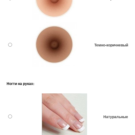
Темно-коричневый
Ногти на руках:
Натуральные