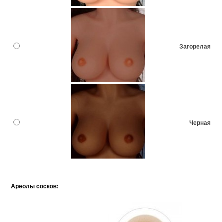
Загорелая
Черная
Ареолы сосков: