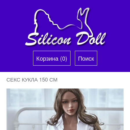
Корзина (0)‎
Поиск
СЕКС КУКЛА 150 СМ