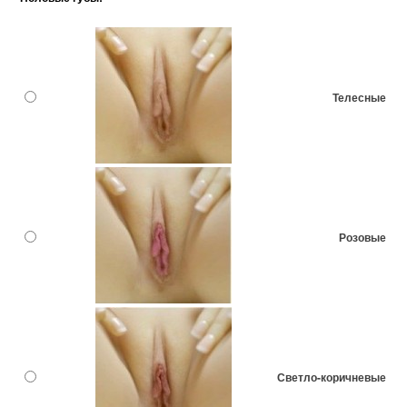
Телесные
Розовые
Светло-коричневые