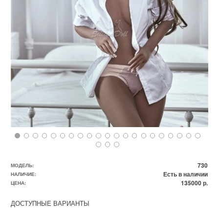
730
МОДЕЛЬ:
Есть в наличии
НАЛИЧИЕ:
135000 р.
ЦЕНА:
ДОСТУПНЫЕ ВАРИАНТЫ