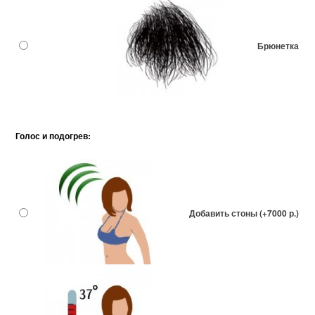
Брюнетка
Голос и подогрев:
Добавить стоны (+7000 р.)