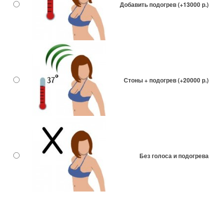
Добавить подогрев (+13000 р.)
Стоны + подогрев (+20000 р.)
Без голоса и подогрева