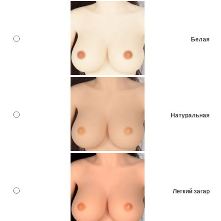
Белая
Натуральная
Легкий загар