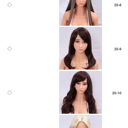
20-8
20-9
20-10