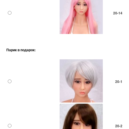
20-14
Парик в подарок:
20-1
20-2