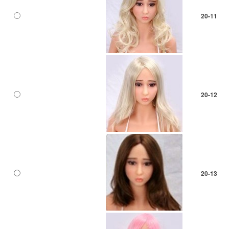
20-11
20-12
20-13