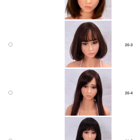
20-3
20-4