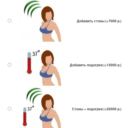
Добавить стоны (+7000 р.)
Добавить подогрев (+13000 р.)
Стоны + подогрев (+20000 р.)