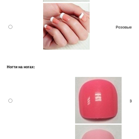
Розовые
Ногти на ногах:
3