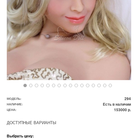
294
МОДЕЛЬ:
Есть в наличии
НАЛИЧИЕ:
153000 р.
ЦЕНА:
ДОСТУПНЫЕ ВАРИАНТЫ
Выбрать цену: