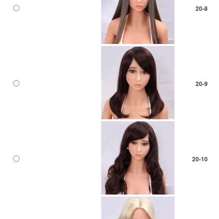
20-8
20-9
20-10