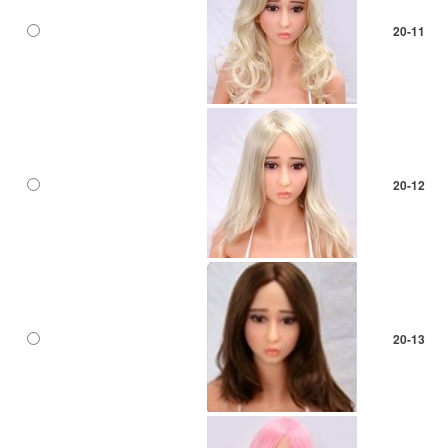
20-11
20-12
20-13