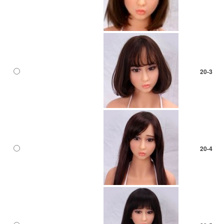
20-3
20-4