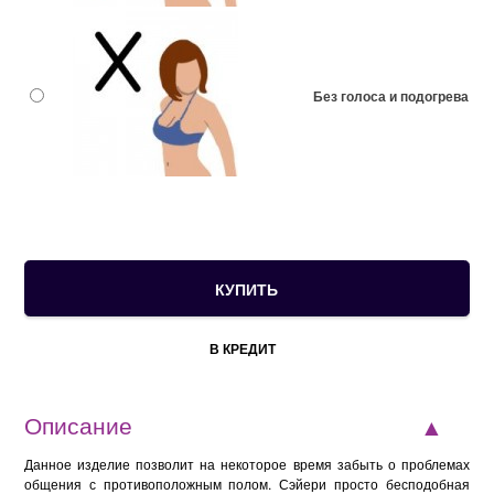
Без голоса и подогрева
В КРЕДИТ
Описание
Данное изделие позволит на некоторое время забыть о проблемах
общения с противоположным полом. Сэйери просто бесподобная