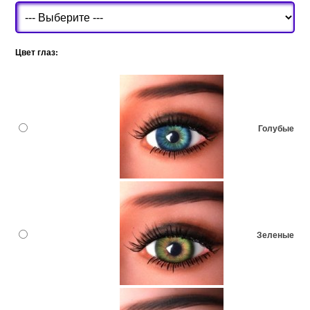
Цвет глаз:
Голубые
Зеленые