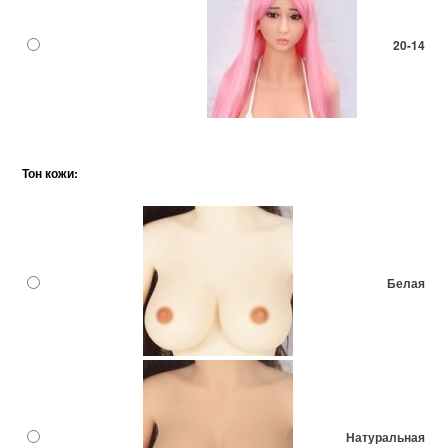
20-14
Тон кожи:
Белая
Натуральная