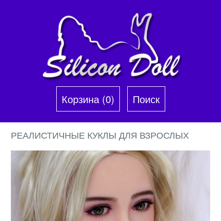
Корзина (0)‎
Поиск
РЕАЛИСТИЧНЫЕ КУКЛЫ ДЛЯ ВЗРОСЛЫХ