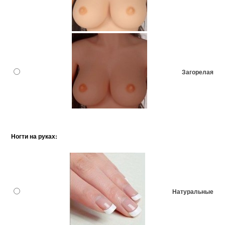
Загорелая
Ногти на руках:
Натуральные