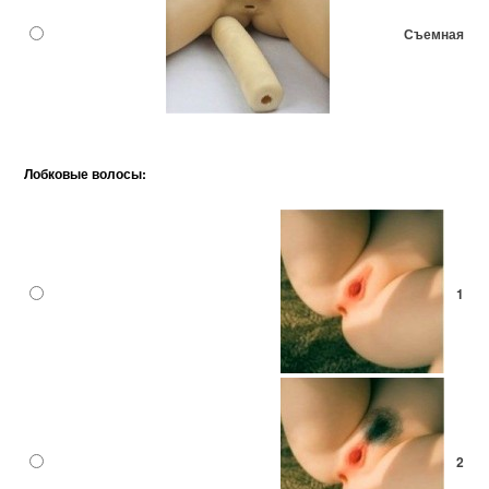
Съемная
Лобковые волосы:
1
2