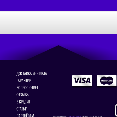
ДОСТАВКА И ОПЛАТА
ГАРАНТИИ
ВОПРОС-ОТВЕТ
ОТЗЫВЫ
В КРЕДИТ
СТАТЬИ
ПАРТНЁРАМ