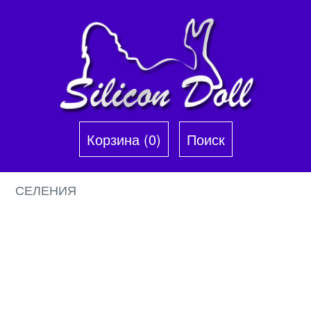
Корзина (0)‎
Поиск
СЕЛЕНИЯ