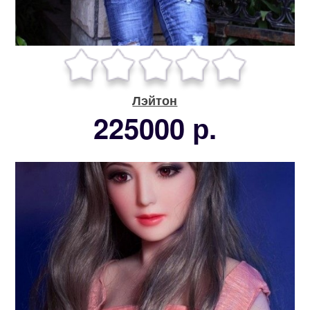
Лэйтон
225000 р.