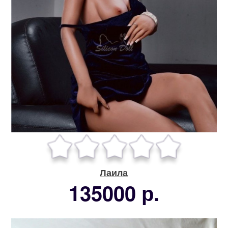
Лаила
135000 р.