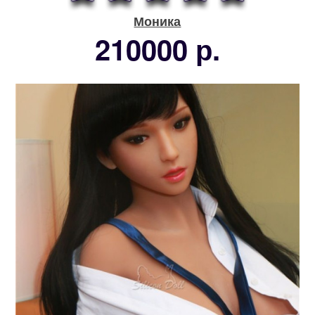
Моника
210000 р.