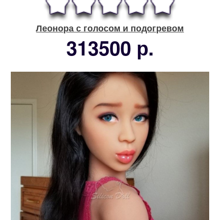
Леонора с голосом и подогревом
313500 р.