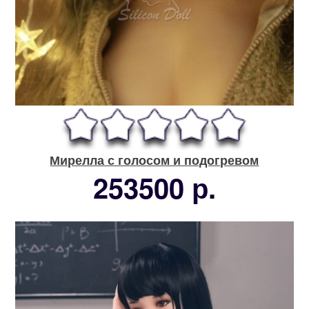
Мирелла с голосом и подогревом
253500 р.