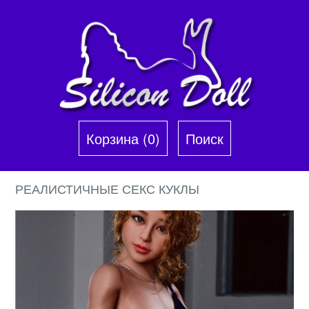
Корзина (0)‎
Поиск
РЕАЛИСТИЧНЫЕ СЕКС КУКЛЫ