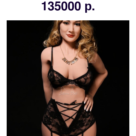
135000 р.